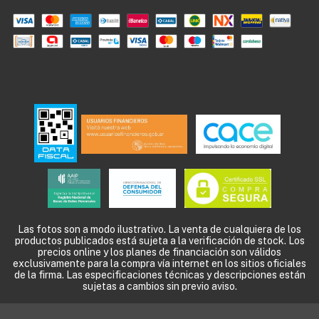
Las fotos son a modo ilustrativo. La venta de cualquiera de los
productos publicados está sujeta a la verificación de stock. Los
precios online y los planes de financiación son válidos
exclusivamente para la compra vía internet en los sitios oficiales
de la firma. Las especificaciones técnicas y descripciones están
sujetas a cambios sin previo aviso.