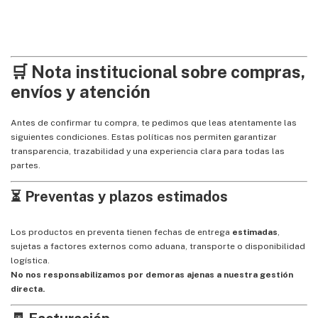
🛒 Nota institucional sobre compras,
envíos y atención
Antes de confirmar tu compra, te pedimos que leas atentamente las
siguientes condiciones. Estas políticas nos permiten garantizar
transparencia, trazabilidad y una experiencia clara para todas las
partes.
⏳ Preventas y plazos estimados
Los productos en preventa tienen fechas de entrega
estimadas
,
sujetas a factores externos como aduana, transporte o disponibilidad
logística.
No nos responsabilizamos por demoras ajenas a nuestra gestión
directa.