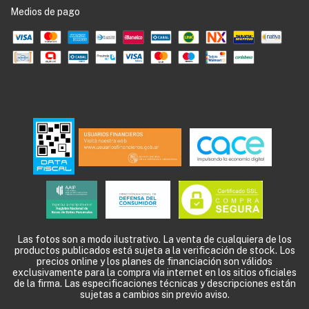
Medios de pago
Las fotos son a modo ilustrativo. La venta de cualquiera de los
productos publicados está sujeta a la verificación de stock. Los
precios online y los planes de financiación son válidos
exclusivamente para la compra vía internet en los sitios oficiales
de la firma. Las especificaciones técnicas y descripciones están
sujetas a cambios sin previo aviso.