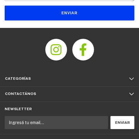
ENVIAR
CATEGORÍAS
CONTACTÁNOS
NEWSLETTER