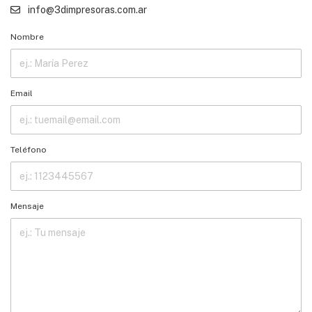
info@3dimpresoras.com.ar
Nombre
Email
Teléfono
Mensaje