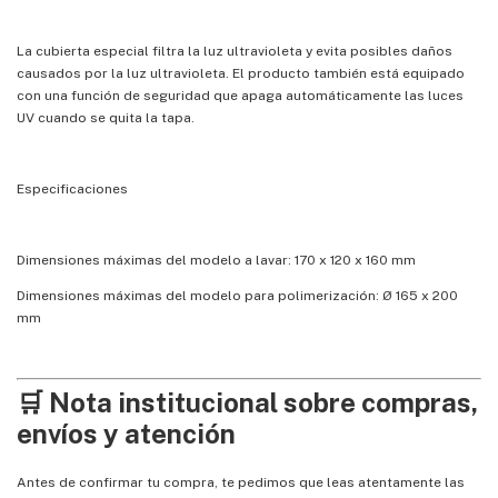
La cubierta especial filtra la luz ultravioleta y evita posibles daños
causados por la luz ultravioleta. El producto también está equipado
con una función de seguridad que apaga automáticamente las luces
UV cuando se quita la tapa.
Especificaciones
Dimensiones máximas del modelo a lavar: 170 x 120 x 160 mm
Dimensiones máximas del modelo para polimerización: Ø 165 x 200
mm
🛒 Nota institucional sobre compras,
envíos y atención
Antes de confirmar tu compra, te pedimos que leas atentamente las