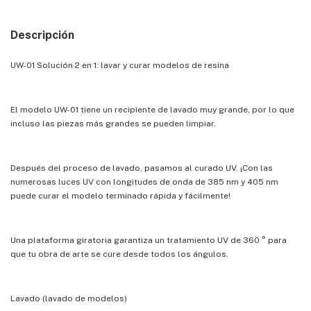
Descripción
UW-01 Solución 2 en 1: lavar y curar modelos de resina
El modelo UW-01 tiene un recipiente de lavado muy grande, por lo que
incluso las piezas más grandes se pueden limpiar.
Después del proceso de lavado, pasamos al curado UV. ¡Con las
numerosas luces UV con longitudes de onda de 385 nm y 405 nm
puede curar el modelo terminado rápida y fácilmente!
Una plataforma giratoria garantiza un tratamiento UV de 360 ° para
que tu obra de arte se cure desde todos los ángulos.
Lavado (lavado de modelos)