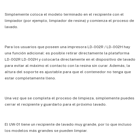
Simplemente coloca el modelo terminado en el recipiente con el
limpiador (por ejemplo, limpiador de resina) y comienza el proceso de
lavado.
Para los usuarios que poseen una impresora LD-002R / LD-002H hay
una función adicional: es posible retirar directamente la plataforma
LD-002R LD-002H y colocarla directamente en el dispositivo de lavado
para evitar al máximo el contacto con la resina sin curar. Además, la
altura del soporte es ajustable para que el contenedor no tenga que
estar completamente lleno.
Una vez que se completa el proceso de limpieza, simplemente puedes
cerrar el recipiente y guardarlo para el próximo lavado.
El UW-01 tiene un recipiente de lavado muy grande, por lo que incluso
los modelos más grandes se pueden limpiar.