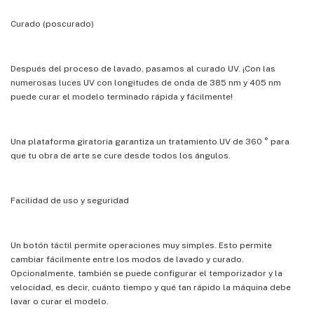
Curado (poscurado)
Después del proceso de lavado, pasamos al curado UV. ¡Con las
numerosas luces UV con longitudes de onda de 385 nm y 405 nm
puede curar el modelo terminado rápida y fácilmente!
Una plataforma giratoria garantiza un tratamiento UV de 360 ° para
que tu obra de arte se cure desde todos los ángulos.
Facilidad de uso y seguridad
Un botón táctil permite operaciones muy simples. Esto permite
cambiar fácilmente entre los modos de lavado y curado.
Opcionalmente, también se puede configurar el temporizador y la
velocidad, es decir, cuánto tiempo y qué tan rápido la máquina debe
lavar o curar el modelo.