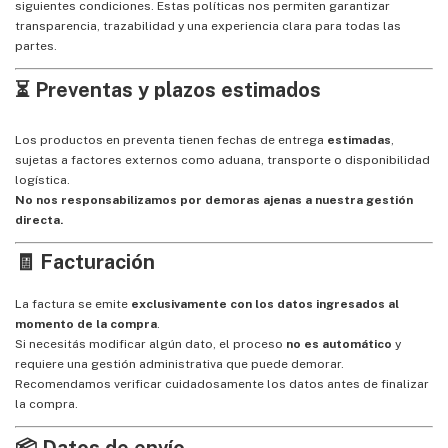
siguientes condiciones. Estas políticas nos permiten garantizar
transparencia, trazabilidad y una experiencia clara para todas las
partes.
⏳ Preventas y plazos estimados
Los productos en preventa tienen fechas de entrega
estimadas
,
sujetas a factores externos como aduana, transporte o disponibilidad
logística.
No nos responsabilizamos por demoras ajenas a nuestra gestión
directa.
🧾 Facturación
La factura se emite
exclusivamente con los datos ingresados al
momento de la compra
.
Si necesitás modificar algún dato, el proceso
no es automático
y
requiere una gestión administrativa que puede demorar.
Recomendamos verificar cuidadosamente los datos antes de finalizar
la compra.