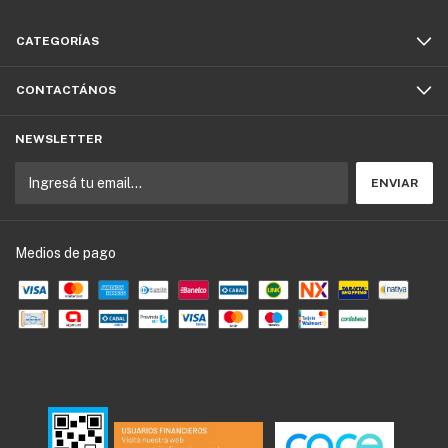
CATEGORÍAS
CONTACTÁNOS
NEWSLETTER
Medios de pago