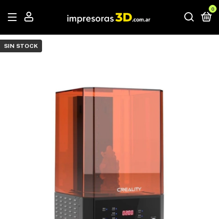
0
SIN STOCK