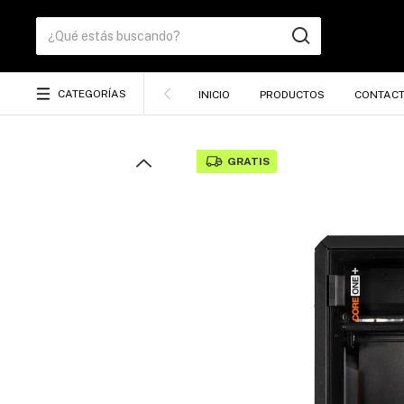
CATEGORÍAS
INICIO
PRODUCTOS
CONTAC
GRATIS