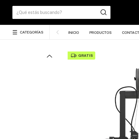
CATEGORÍAS
INICIO
PRODUCTOS
CONTAC
GRATIS