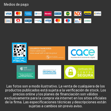
Medios de pago
Las fotos son a modo ilustrativo. La venta de cualquiera de los
productos publicados está sujeta a la verificación de stock. Los
precios online y los planes de financiación son válidos
exclusivamente para la compra vía internet en los sitios oficiales
de la firma. Las especificaciones técnicas y descripciones están
sujetas a cambios sin previo aviso.