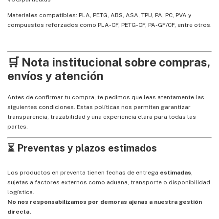
Materiales compatibles: PLA, PETG, ABS, ASA, TPU, PA, PC, PVA y
compuestos reforzados como PLA-CF, PETG-CF, PA-GF/CF, entre otros.
🛒 Nota institucional sobre compras,
envíos y atención
Antes de confirmar tu compra, te pedimos que leas atentamente las
siguientes condiciones. Estas políticas nos permiten garantizar
transparencia, trazabilidad y una experiencia clara para todas las
partes.
⏳ Preventas y plazos estimados
Los productos en preventa tienen fechas de entrega
estimadas
,
sujetas a factores externos como aduana, transporte o disponibilidad
logística.
No nos responsabilizamos por demoras ajenas a nuestra gestión
directa.