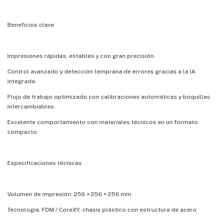
Beneficios clave
Impresiones rápidas, estables y con gran precisión.
Control avanzado y detección temprana de errores gracias a la IA
integrada.
Flujo de trabajo optimizado con calibraciones automáticas y boquillas
intercambiables.
Excelente comportamiento con materiales técnicos en un formato
compacto.
Especificaciones técnicas
Volumen de impresión: 256 × 256 × 256 mm
Tecnología: FDM / CoreXY, chasis plástico con estructura de acero